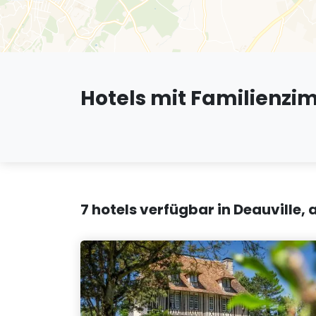
Hotels mit Familienzi
7 hotels verfügbar in Deauville,