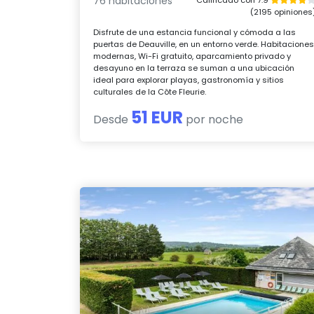
76 habitaciones
(2195 opiniones
Disfrute de una estancia funcional y cómoda a las
puertas de Deauville, en un entorno verde. Habitacione
modernas, Wi-Fi gratuito, aparcamiento privado y
desayuno en la terraza se suman a una ubicación
ideal para explorar playas, gastronomía y sitios
culturales de la Côte Fleurie.
51 EUR
Desde
por noche