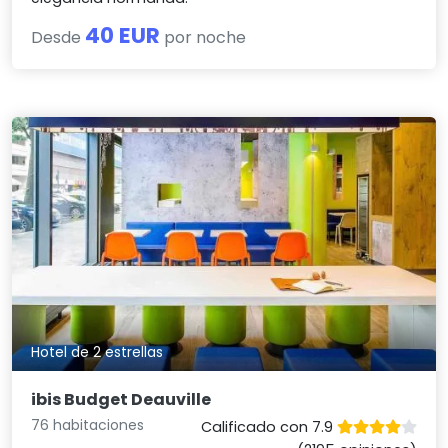
40 EUR
Desde
por noche
Hotel de 2 estrellas
ibis Budget Deauville
76 habitaciones
Calificado con 7.9