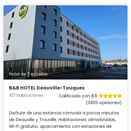
Hotel de 3 estrellas
B&B HOTEL Deauville-Touques
107 habitaciones
Calificado con 8.6
(3305 opiniones)
Disfrute de una estancia cómoda a pocos minutos
de Deauville y Trouville. Habitaciones climatizadas,
Wi-Fi gratuito, aparcamiento con estaciones de