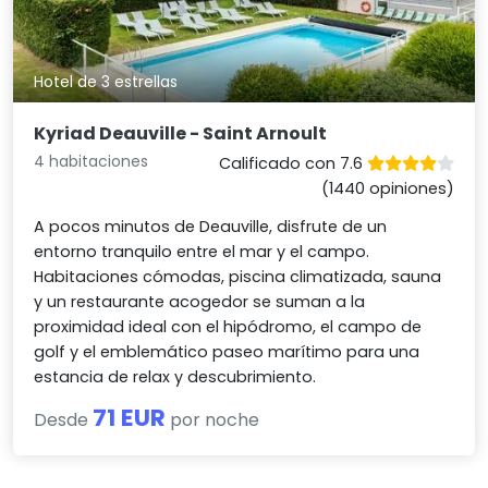
Hotel de 3 estrellas
Kyriad Deauville - Saint Arnoult
4 habitaciones
Calificado con 7.6
(1440 opiniones)
A pocos minutos de Deauville, disfrute de un
entorno tranquilo entre el mar y el campo.
Habitaciones cómodas, piscina climatizada, sauna
y un restaurante acogedor se suman a la
proximidad ideal con el hipódromo, el campo de
golf y el emblemático paseo marítimo para una
estancia de relax y descubrimiento.
71 EUR
Desde
por noche