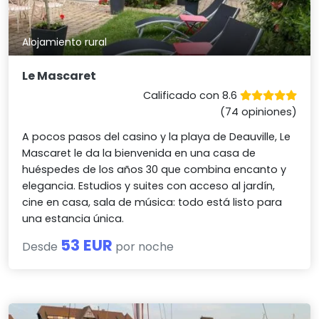
Alojamiento rural
Le Mascaret
Calificado con 8.6
(74 opiniones)
A pocos pasos del casino y la playa de Deauville, Le
Mascaret le da la bienvenida en una casa de
huéspedes de los años 30 que combina encanto y
elegancia. Estudios y suites con acceso al jardín,
cine en casa, sala de música: todo está listo para
una estancia única.
53 EUR
Desde
por noche