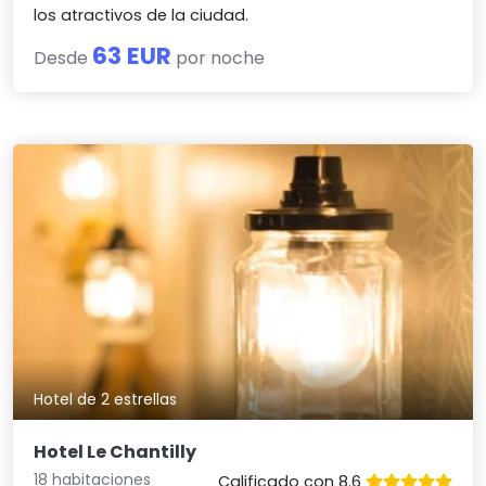
los atractivos de la ciudad.
63 EUR
Desde
por noche
Hotel de 2 estrellas
Hotel Le Chantilly
18 habitaciones
Calificado con 8.6