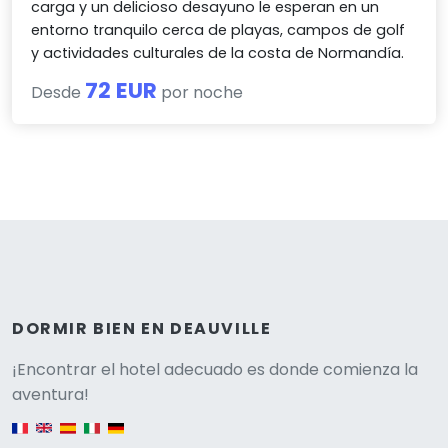
carga y un delicioso desayuno le esperan en un
entorno tranquilo cerca de playas, campos de golf
y actividades culturales de la costa de Normandía.
72 EUR
Desde
por noche
DORMIR BIEN EN DEAUVILLE
Versione
¡Encontrar el hotel adecuado es donde comienza la
aventura!
English version