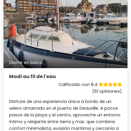
Dormir en barco
Madi au fil de l'eau
Calificado con 8.4
(61 opiniones)
Disfrute de una experiencia única a bordo de un
velero amarrado en el puerto de Deauville. A pocos
pasos de la playa y el centro, aproveche un entorno
íntimo y relajante entre tierra y mar, que combina
confort minimalista, evasión marítima y cercanía a