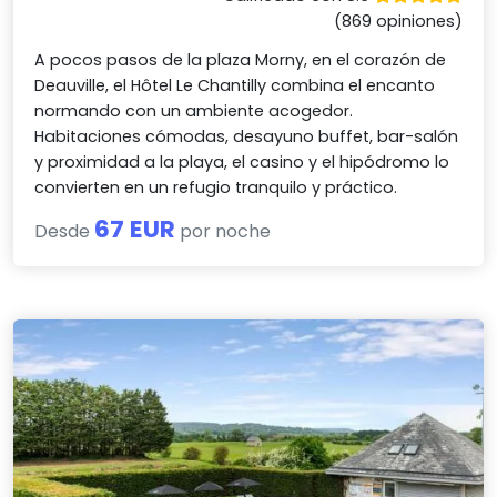
(869 opiniones)
A pocos pasos de la plaza Morny, en el corazón de
Deauville, el Hôtel Le Chantilly combina el encanto
normando con un ambiente acogedor.
Habitaciones cómodas, desayuno buffet, bar-salón
y proximidad a la playa, el casino y el hipódromo lo
convierten en un refugio tranquilo y práctico.
67 EUR
Desde
por noche