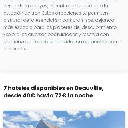
cerca de las playas, el centro de la ciudad o la
estación de tren. Estas direcciones te permiten
disfrutar de lo esencial sin compromisos, dejando
más espacio para los placeres del descubrimiento.
Explora las diversas posibilidades y reserva con
confianza para una escapada tan agradable como
accesible.
7 hoteles disponibles en Deauville,
desde 40€ hasta 72€ la noche