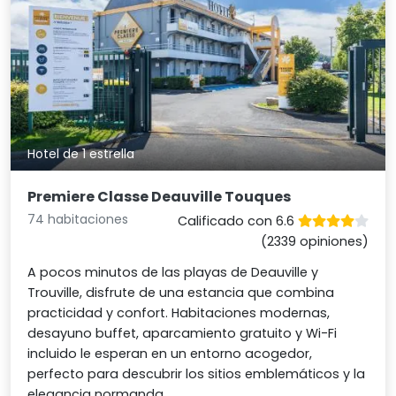
Hotel de 1 estrella
Premiere Classe Deauville Touques
74 habitaciones
Calificado con 6.6
(2339 opiniones)
A pocos minutos de las playas de Deauville y
Trouville, disfrute de una estancia que combina
practicidad y confort. Habitaciones modernas,
desayuno buffet, aparcamiento gratuito y Wi-Fi
incluido le esperan en un entorno acogedor,
perfecto para descubrir los sitios emblemáticos y la
elegancia normanda.