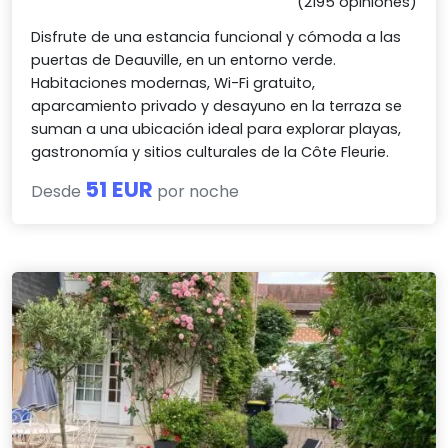
(2195 opiniones)
Disfrute de una estancia funcional y cómoda a las
puertas de Deauville, en un entorno verde.
Habitaciones modernas, Wi-Fi gratuito,
aparcamiento privado y desayuno en la terraza se
suman a una ubicación ideal para explorar playas,
gastronomía y sitios culturales de la Côte Fleurie.
51 EUR
Desde
por noche