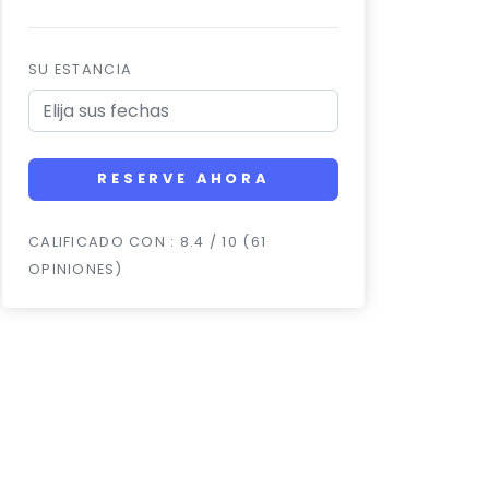
SU ESTANCIA
RESERVE AHORA
CALIFICADO CON : 8.4 / 10 (61
OPINIONES)