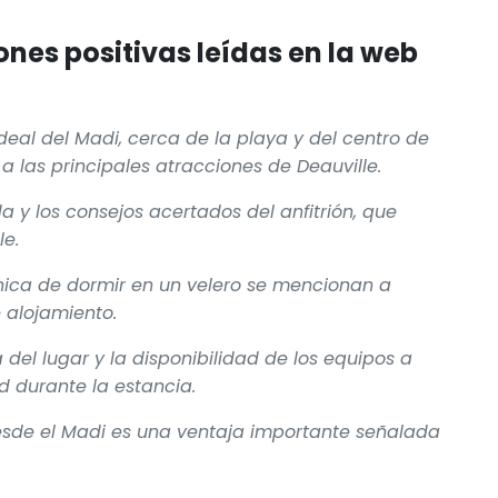
nes positivas leídas en la web
ideal del Madi, cerca de la playa y del centro de
 a las principales atracciones de Deauville.
 y los consejos acertados del anfitrión, que
e.
 única de dormir en un velero se mencionan a
 alojamiento.
 del lugar y la disponibilidad de los equipos a
 durante la estancia.
desde el Madi es una ventaja importante señalada