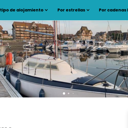
 tipo de alojamiento
Por estrellas
Por cadenas 