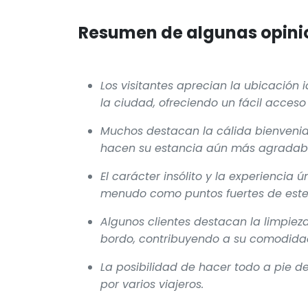
Resumen de algunas opinio
Los visitantes aprecian la ubicación 
la ciudad, ofreciendo un fácil acceso
Muchos destacan la cálida bienvenida
hacen su estancia aún más agradabl
El carácter insólito y la experiencia
menudo como puntos fuertes de este
Algunos clientes destacan la limpieza
bordo, contribuyendo a su comodidad
La posibilidad de hacer todo a pie 
por varios viajeros.