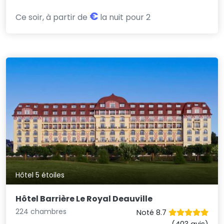
€
Ce soir, à partir de
la nuit pour 2
Hôtel 5 étoiles
Hôtel Barrière Le Royal Deauville
224 chambres
Noté 8.7