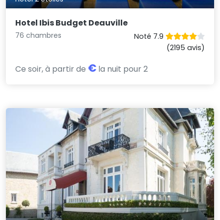
Hotel Ibis Budget Deauville
76 chambres
Noté 7.9
(2195 avis)
€
Ce soir, à partir de
la nuit pour 2