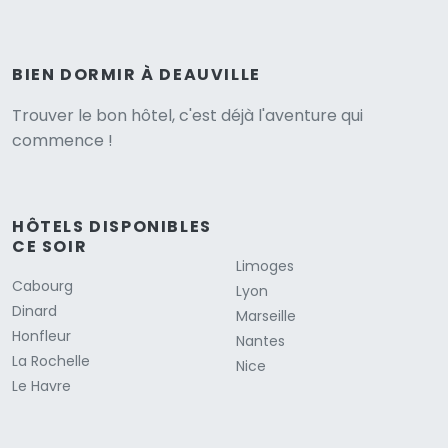
BIEN DORMIR À DEAUVILLE
Trouver le bon hôtel, c'est déjà l'aventure qui
commence !
HÔTELS DISPONIBLES
CE SOIR
Limoges
Cabourg
Lyon
Dinard
Marseille
Honfleur
Nantes
La Rochelle
Nice
Le Havre