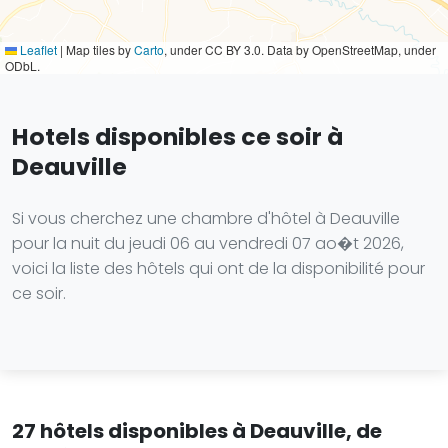
Leaflet
|
Map tiles by
Carto
, under CC BY 3.0. Data by OpenStreetMap, under
ODbL.
Hotels disponibles ce soir à
Deauville
Si vous cherchez une chambre d'hôtel à Deauville
pour la nuit du jeudi 06 au vendredi 07 ao�t 2026,
voici la liste des hôtels qui ont de la disponibilité pour
ce soir.
27 hôtels disponibles à Deauville, de