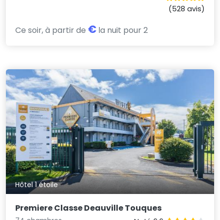
(528 avis)
€
Ce soir, à partir de
la nuit pour 2
Hôtel 1 étoile
Premiere Classe Deauville Touques