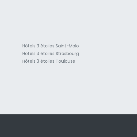
a
Hôtels 3 étoiles Saint-Malo
Hôtels 3 étoiles Strasbourg
Hôtels 3 étoiles Toulouse