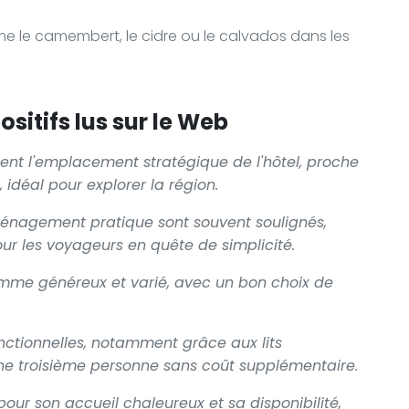
e le camembert, le cidre ou le calvados dans les
sitifs lus sur le Web
ment l'emplacement stratégique de l'hôtel, proche
 idéal pour explorer la région.
énagement pratique sont souvent soulignés,
our les voyageurs en quête de simplicité.
comme généreux et varié, avec un bon choix de
nctionnelles, notamment grâce aux lits
 une troisième personne sans coût supplémentaire.
ur son accueil chaleureux et sa disponibilité,