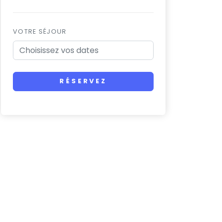
VOTRE SÉJOUR
RÉSERVEZ