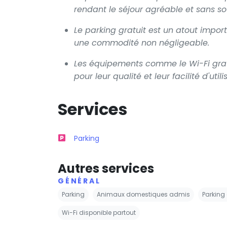
rendant le séjour agréable et sans so
Le parking gratuit est un atout impor
une commodité non négligeable.
Les équipements comme le Wi-Fi gratui
pour leur qualité et leur facilité d'utili
Services
Parking
Autres services
GÉNÉRAL
Parking
Animaux domestiques admis
Parking 
Wi-Fi disponible partout