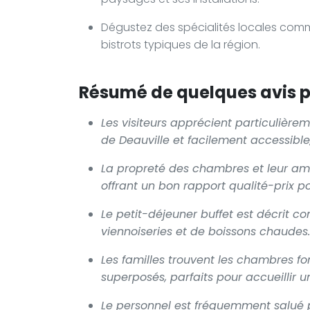
Dégustez des spécialités locales comm
bistrots typiques de la région.
Résumé de quelques avis po
Les visiteurs apprécient particulière
de Deauville et facilement accessible,
La propreté des chambres et leur am
offrant un bon rapport qualité-prix p
Le petit-déjeuner buffet est décrit 
viennoiseries et de boissons chaudes.
Les familles trouvent les chambres fo
superposés, parfaits pour accueillir
Le personnel est fréquemment salué po