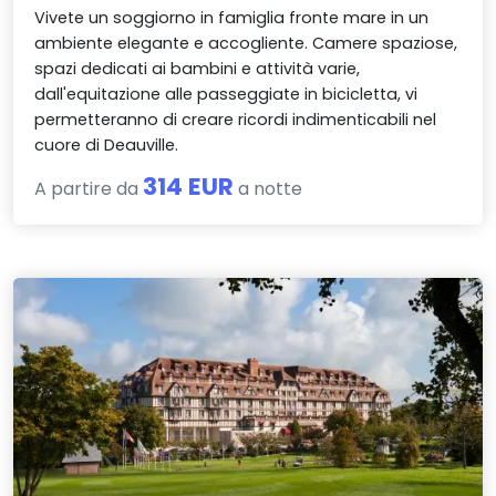
Vivete un soggiorno in famiglia fronte mare in un
ambiente elegante e accogliente. Camere spaziose,
spazi dedicati ai bambini e attività varie,
dall'equitazione alle passeggiate in bicicletta, vi
permetteranno di creare ricordi indimenticabili nel
cuore di Deauville.
314 EUR
A partire da
a notte