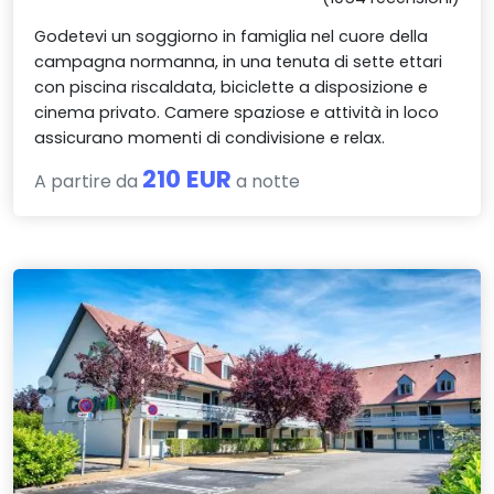
Godetevi un soggiorno in famiglia nel cuore della
campagna normanna, in una tenuta di sette ettari
con piscina riscaldata, biciclette a disposizione e
cinema privato. Camere spaziose e attività in loco
assicurano momenti di condivisione e relax.
210 EUR
A partire da
a notte