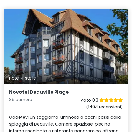
Hotel 4 stelle
Novotel Deauville Plage
89 camere
Voto 8.3
(1494 recensioni)
Godetevi un soggiorno luminoso a pochi passi dalla
spiaggia di Deauville. Camere spaziose, piscina
interna riscaldata e ristorante panoramico offrono