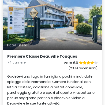
Hotel 1 stella
Premiere Classe Deauville Touques
74 camere
Voto 6.6
(2339 recensioni)
Godetevi una fuga in famiglia a pochi minuti dalle
spiagge della Normandia. Camere funzionali con
letti a castello, colazione a buffet conviviale,
parcheggio gratuito e spazi all’aperto vi aspettano
per un soggiorno pratico e piacevole vicino a
Deauville e le sue tante attività.