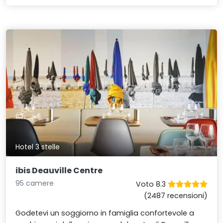
Hotel 3 stelle
ibis Deauville Centre
95 camere
Voto 8.3
(2487 recensioni)
Godetevi un soggiorno in famiglia confortevole a