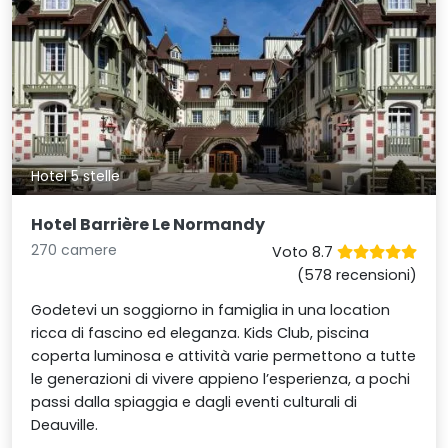
Hotel 5 stelle
Hotel Barrière Le Normandy
270 camere
Voto 8.7
(578 recensioni)
Godetevi un soggiorno in famiglia in una location
ricca di fascino ed eleganza. Kids Club, piscina
coperta luminosa e attività varie permettono a tutte
le generazioni di vivere appieno l’esperienza, a pochi
passi dalla spiaggia e dagli eventi culturali di
Deauville.