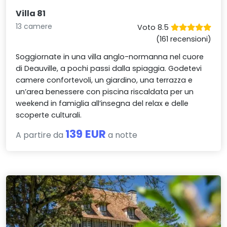
Villa 81
13 camere
Voto 8.5
(161 recensioni)
Soggiornate in una villa anglo-normanna nel cuore
di Deauville, a pochi passi dalla spiaggia. Godetevi
camere confortevoli, un giardino, una terrazza e
un’area benessere con piscina riscaldata per un
weekend in famiglia all’insegna del relax e delle
scoperte culturali.
139 EUR
A partire da
a notte