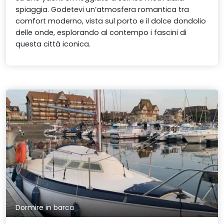
spiaggia. Godetevi un’atmosfera romantica tra
comfort moderno, vista sul porto e il dolce dondolio
delle onde, esplorando al contempo i fascini di
questa città iconica.
Dormire in barca