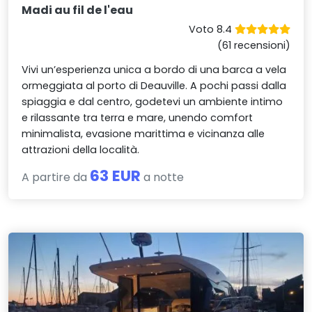
Madi au fil de l'eau
Voto 8.4
(61 recensioni)
Vivi un’esperienza unica a bordo di una barca a vela
ormeggiata al porto di Deauville. A pochi passi dalla
spiaggia e dal centro, godetevi un ambiente intimo
e rilassante tra terra e mare, unendo comfort
minimalista, evasione marittima e vicinanza alle
attrazioni della località.
63 EUR
A partire da
a notte