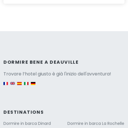
Versione
DORMIRE BENE A DEAUVILLE
Trovare l’hotel giusto è già l'inizio dell'avventura!
English version
DESTINATIONS
Dormire in barca Dinard
Dormire in barca La Rochelle