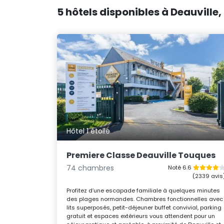
5 hôtels disponibles à Deauville,
Hôtel 1 étoile
Premiere Classe Deauville Touques
74 chambres
Noté 6.6
(2339 avis
Profitez d’une escapade familiale à quelques minutes
des plages normandes. Chambres fonctionnelles avec
lits superposés, petit-déjeuner buffet convivial, parking
gratuit et espaces extérieurs vous attendent pour un